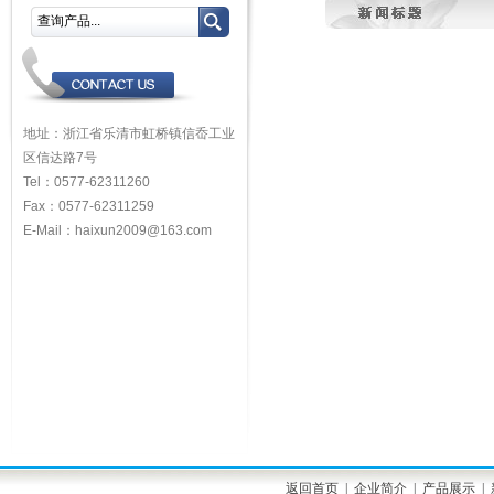
地址：浙江省乐清市虹桥镇信岙工业
区信达路7号
Tel：0577-62311260
Fax：0577-62311259
E-Mail：haixun2009@163.com
返回首页
|
企业简介
|
产品展示
|